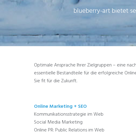
blueberry-art bietet s
Optimale Ansprache Ihrer Zielgruppen – eine nach
essentielle Bestandteile für die erfolgreiche On
Sie fit für die Zukunft.
Online Marketing + SEO
Kommunikationsstrategie im Web
Social Media Marketing
Online PR: Public Relations im Web