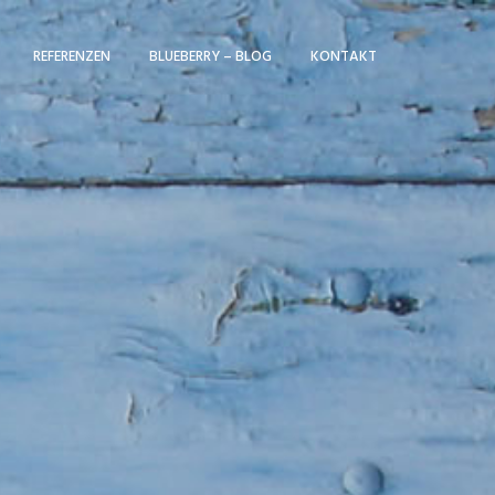
REFERENZEN
BLUEBERRY – BLOG
KONTAKT