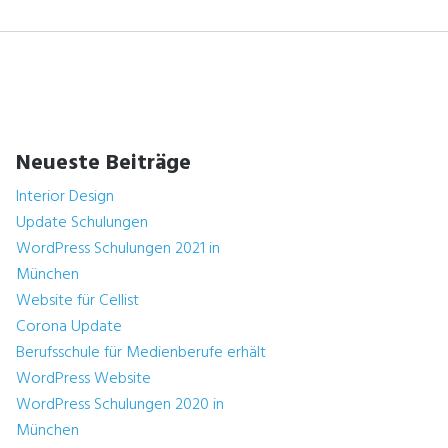
Neueste Beiträge
Interior Design
Update Schulungen
WordPress Schulungen 2021 in
München
Website für Cellist
Corona Update
Berufsschule für Medienberufe erhält
WordPress Website
WordPress Schulungen 2020 in
München