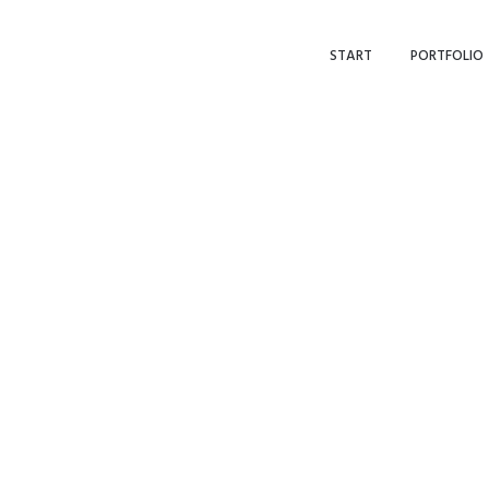
START
PORTFOLIO