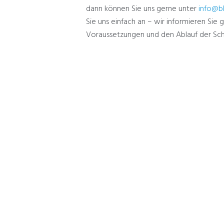
dann können Sie uns gerne unter
info@b
Sie uns einfach an – wir informieren Sie
Voraussetzungen und den Ablauf der Sch