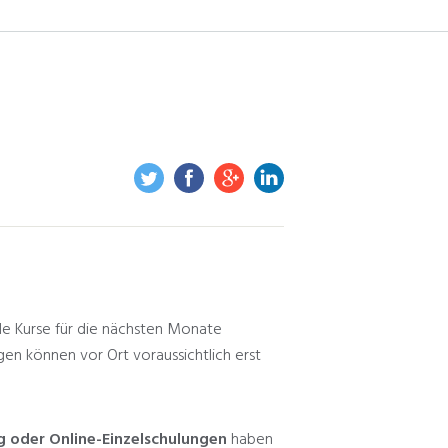
lle Kurse für die nächsten Monate
en können vor Ort voraussichtlich erst
 oder Online-Einzelschulungen
haben