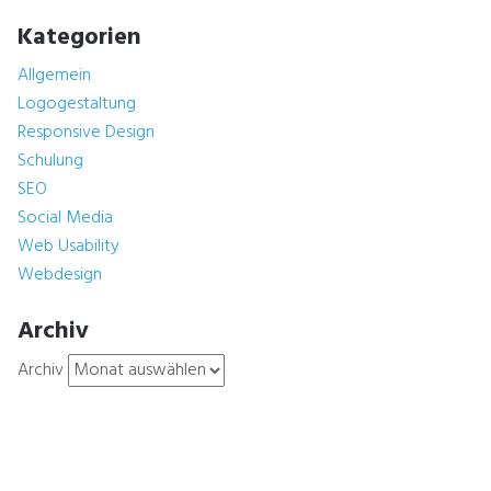
Kategorien
Allgemein
Logogestaltung
Responsive Design
Schulung
SEO
Social Media
Web Usability
Webdesign
Archiv
Archiv