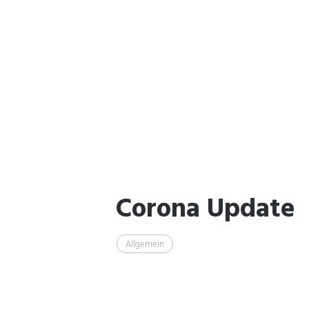
Corona Update
Allgemein