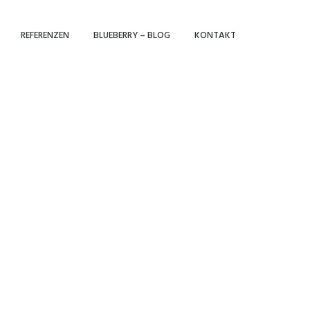
REFERENZEN
BLUEBERRY – BLOG
KONTAKT