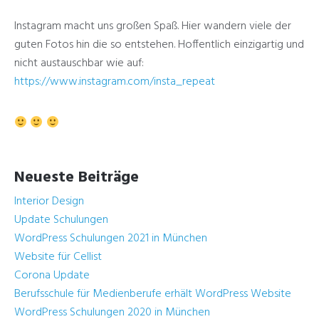
Instagram macht uns großen Spaß. Hier wandern viele der
guten Fotos hin die so entstehen. Hoffentlich einzigartig und
nicht austauschbar wie auf:
https://www.instagram.com/insta_repeat
Neueste Beiträge
Interior Design
Update Schulungen
WordPress Schulungen 2021 in München
Website für Cellist
Corona Update
Berufsschule für Medienberufe erhält WordPress Website
WordPress Schulungen 2020 in München