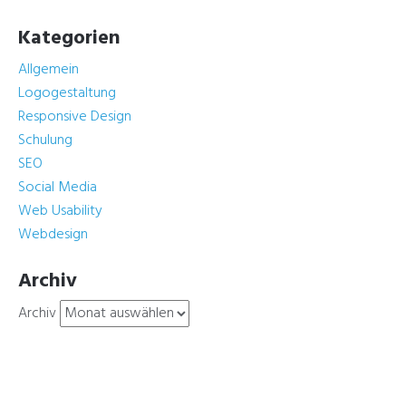
Kategorien
Allgemein
Logogestaltung
Responsive Design
Schulung
SEO
Social Media
Web Usability
Webdesign
Archiv
Archiv