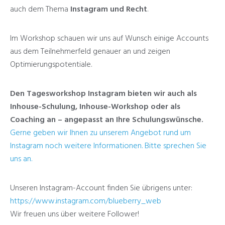
auch dem Thema
Instagram und Recht
.
Im Workshop schauen wir uns auf Wunsch einige Accounts
aus dem Teilnehmerfeld genauer an und zeigen
Optimierungspotentiale.
Den Tagesworkshop Instagram bieten wir auch als
Inhouse-Schulung, Inhouse-Workshop oder als
Coaching an – angepasst an Ihre Schulungswünsche.
Gerne geben wir Ihnen zu unserem Angebot rund um
Instagram noch weitere Informationen. Bitte sprechen Sie
uns an.
Unseren Instagram-Account finden Sie übrigens unter:
https://www.instagram.com/blueberry_web
Wir freuen uns über weitere Follower!